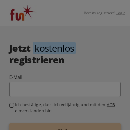
Bereits registriert?
Login
Jetzt
kostenlos
registrieren
E-Mail
Ich bestätige, dass ich volljährig und mit den
AGB
einverstanden bin.