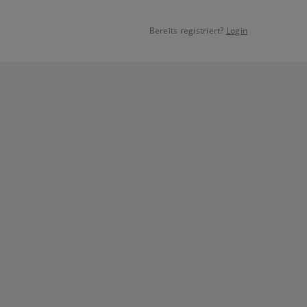
Bereits registriert?
Login