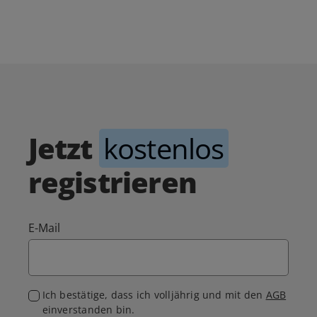
Jetzt
kostenlos
registrieren
E-Mail
Ich bestätige, dass ich volljährig und mit den
AGB
einverstanden bin.